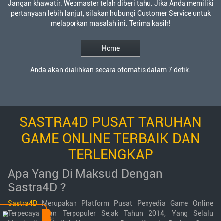
Jangan khawatir. Webmaster telah diberi tahu. Jika Anda memiliki
pertanyaan lebih lanjut, silakan hubungi Customer Service untuk
melaporkan masalah ini. Terima kasih!
Home
Anda akan dialihkan secara otomatis dalam 7 detik.
SASTRA4D PUSAT TARUHAN
GAME ONLINE TERBAIK DAN
TERLENGKAP
Apa Yang Di Maksud Dengan
Sastra4D ?
Sastra4D
Merupakan Platform Pusat Penyedia Game Online
Terpecaya dan Terpopuler Sejak Tahun 2014, Yang Selalu